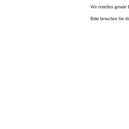
Wir erstellen gerade
Bitte besuchen Sie di