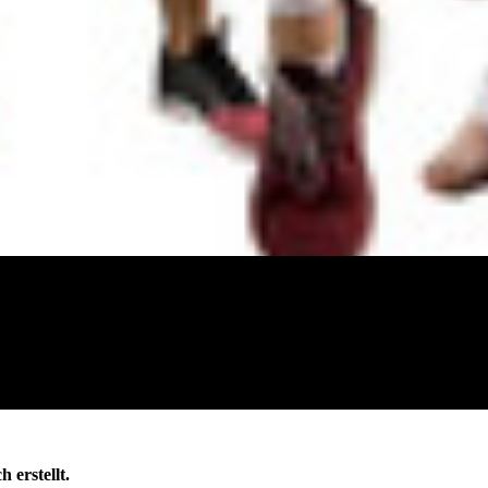
h erstellt.