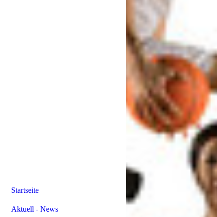
Startseite
Aktuell - News