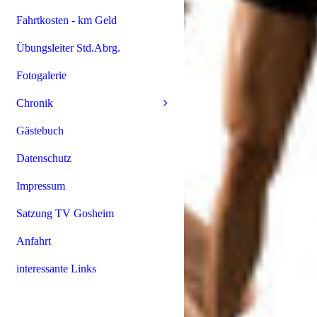
Fahrtkosten - km Geld
Übungsleiter Std.Abrg.
Fotogalerie
Chronik
Gästebuch
Datenschutz
Impressum
Satzung TV Gosheim
Anfahrt
interessante Links