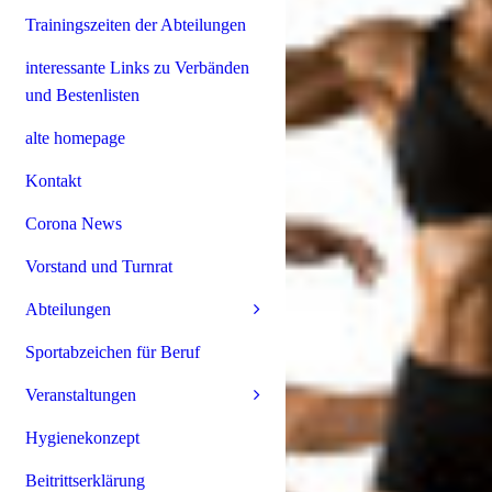
Trainingszeiten der Abteilungen
interessante Links zu Verbänden
und Bestenlisten
alte homepage
Kontakt
Corona News
Vorstand und Turnrat
Abteilungen
Sportabzeichen für Beruf
Veranstaltungen
Hygienekonzept
Beitrittserklärung