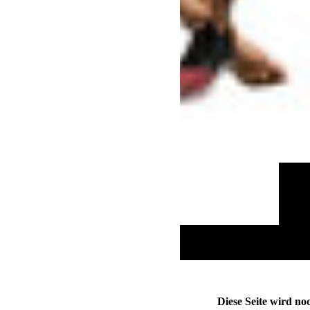
Diese Seite wird noc