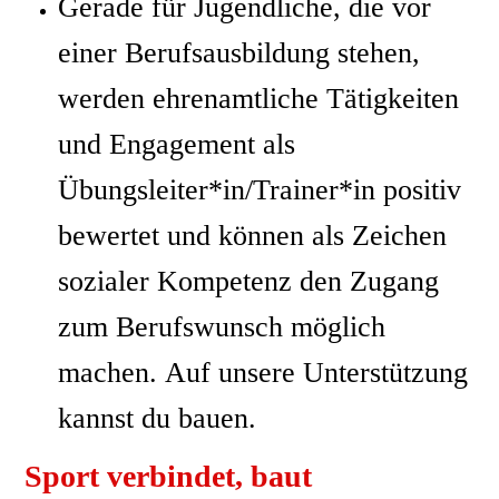
Gerade für Jugendliche, die vor
einer Berufsausbildung stehen,
werden ehrenamtliche Tätigkeiten
und Engagement als
Übungsleiter*in/Trainer*in positiv
bewertet und können als Zeichen
sozialer Kompetenz den Zugang
zum Berufswunsch möglich
machen. Auf unsere Unterstützung
kannst du bauen.
Sport verbindet, baut