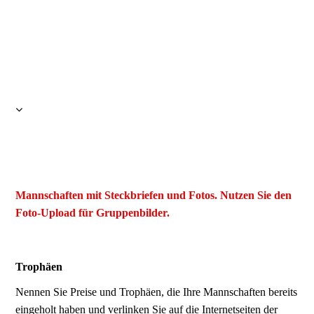
Der Rest dieser Seite wird noch
erstellt
Mannschaften mit Steckbriefen und Fotos. Nutzen Sie den
Foto-Upload für Gruppenbilder.
Trophäen
Nennen Sie Preise und Trophäen, die Ihre Mannschaften bereits
eingeholt haben und verlinken Sie auf die Internetseiten der