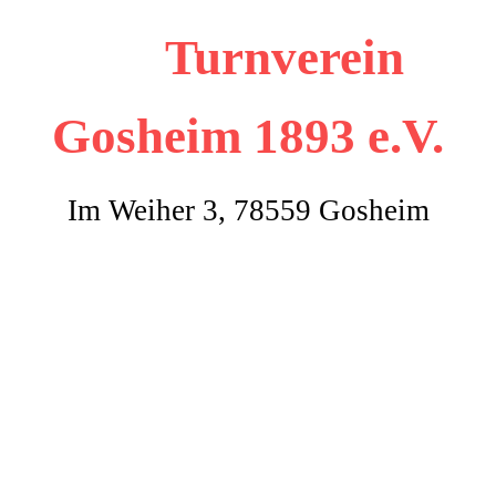
Turnverein
Gosheim
1893 e.V.
Im Weiher 3, 78559 Gosheim