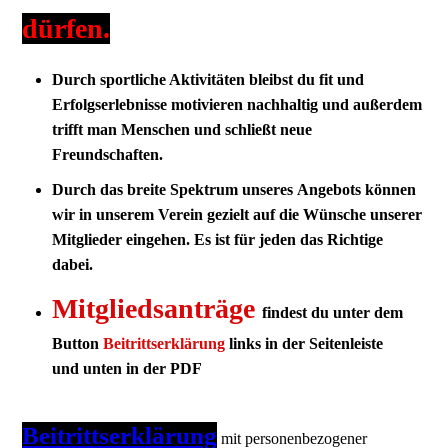
dürfen.
Durch sportliche Aktivitäten bleibst du fit und
Erfolgserlebnisse motivieren nachhaltig und außerdem
trifft man Menschen und schließt neue
Freundschaften.
Durch das breite Spektrum unseres Angebots können
wir in unserem Verein gezielt auf die Wünsche unserer
Mitglieder eingehen. Es ist für jeden das Richtige
dabei.
Mitgliedsanträge
f
indest du unter dem
Button
Beitrittserklärung
links in der Seitenleiste
und
unten in der PDF
Beitrittserklärung
mit personenbezogener