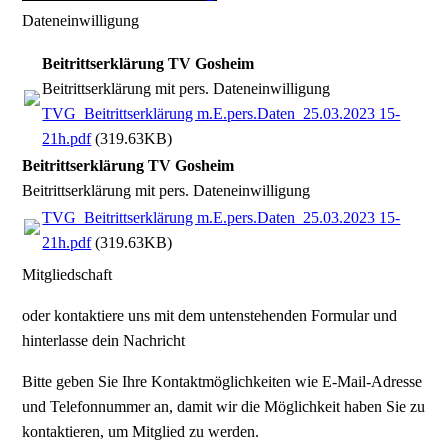
Dateneinwilligung
Beitrittserklärung TV Gosheim
Beitrittserklärung mit pers. Dateneinwilligung
TVG_Beitrittserklärung m.E.pers.Daten_25.03.2023 15-
21h.pdf
(319.63KB)
Beitrittserklärung TV Gosheim
Beitrittserklärung mit pers. Dateneinwilligung
TVG_Beitrittserklärung m.E.pers.Daten_25.03.2023 15-
21h.pdf
(319.63KB)
Mitgliedschaft
oder kontaktiere uns mit dem untenstehenden Formular und
hinterlasse dein Nachricht
Bitte geben Sie Ihre Kontaktmöglichkeiten wie E-Mail-Adresse
und Telefonnummer an, damit wir die Möglichkeit haben Sie zu
kontaktieren, um Mitglied zu werden.