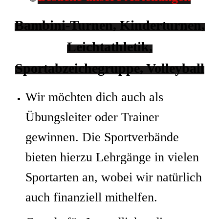
Bambini-Turnen, Kinderturnen,
Leichtathletik,
Sportabzeichegruppe,
Volleyball
Wir möchten dich auch als
Übungsleiter oder Trainer
gewinnen. Die Sportverbände
bieten hierzu Lehrgänge in vielen
Sportarten an, wobei wir natürlich
auch finanziell mithelfen.