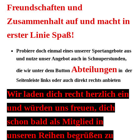
Freundschaften und
Zusammenhalt auf und macht in
erster Linie Spaß!
Probiere doch einmal eines unserer Sportangebote aus
und nutze unser Angebot auch in Schnuperstunden,
Abteilungen
die wir unter dem Button
in der
Seitenleiste links oder auch direkt rechts anbieten
Wir laden dich recht herzlich ein
und würden uns freuen, dich
schon bald als Mitglied in
unseren Reihen begrüßen zu