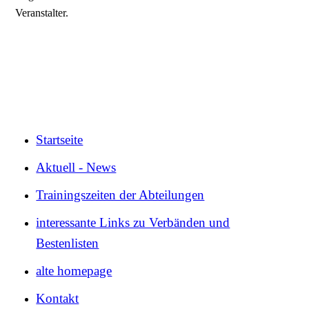
Veranstalter.
Startseite
Aktuell - News
Trainingszeiten der Abteilungen
interessante Links zu Verbänden und
Bestenlisten
alte homepage
Kontakt