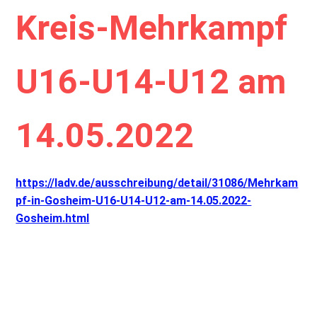
Kreis-Mehrkampf
U16-U14-U12 am
14.05.2022
https://ladv.de/ausschreibung/detail/31086/Mehrkam
pf-in-Gosheim-U16-U14-U12-am-14.05.2022-
Gosheim.html