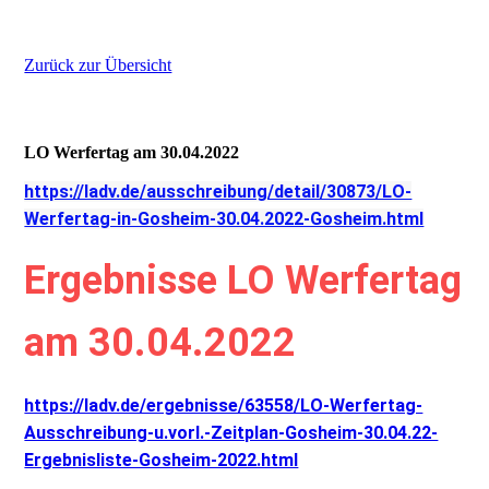
Zurück zur Übersicht
LO Werfertag am 30.04.2022
https://ladv.de/ausschreibung/detail/30873/LO-
Werfertag-in-Gosheim-30.04.2022-Gosheim.html
Ergebnisse LO Werfertag
am 30.04.2022
https://ladv.de/ergebnisse/63558/LO-Werfertag-
Ausschreibung-u.vorl.-Zeitplan-Gosheim-30.04.22-
Ergebnisliste-Gosheim-2022.html