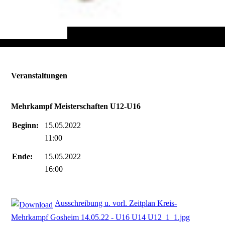
Veranstaltungen
Mehrkampf Meisterschaften U12-U16
Beginn:
15.05.2022
11:00
Ende:
15.05.2022
16:00
Ausschreibung u. vorl. Zeitplan Kreis-
Mehrkampf Gosheim 14.05.22 - U16 U14 U12_1_1.jpg